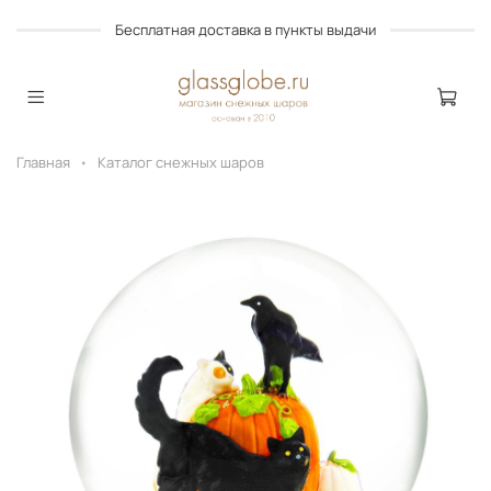
Бесплатная доставка в пункты выдачи
Главная
Каталог снежных шаров