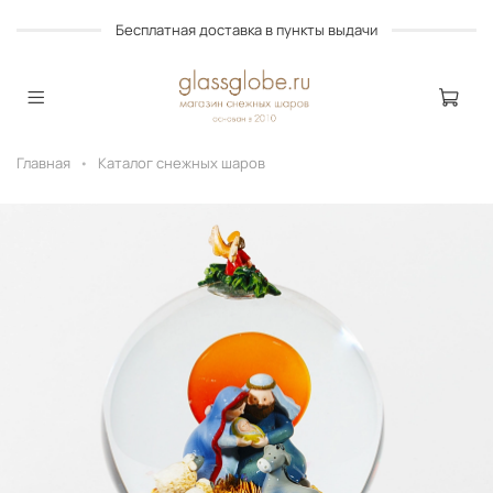
Бесплатная доставка в пункты выдачи
Главная
Каталог снежных шаров