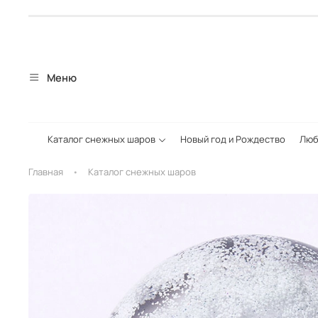
Меню
Каталог снежных шаров
Новый год и Рождество
Люб
Главная
Каталог снежных шаров