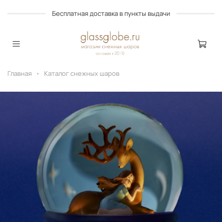
Бесплатная доставка в пункты выдачи
Главная
Каталог снежных шаров