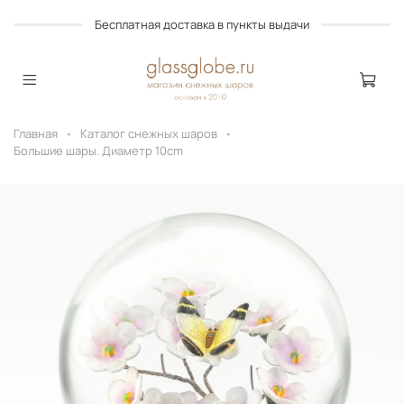
Бесплатная доставка в пункты выдачи
Главная
Каталог снежных шаров
Большие шары. Диаметр 10cm