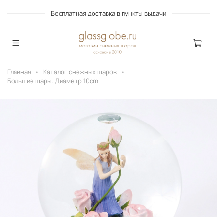
Бесплатная доставка в пункты выдачи
Главная
Каталог снежных шаров
Большие шары. Диаметр 10cm