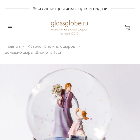
Бесплатная доставка в пункты выдачи
Главная
Каталог снежных шаров
Большие шары. Диаметр 10cm