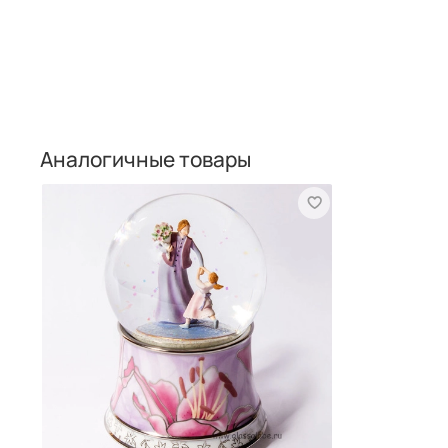
Аналогичные товары