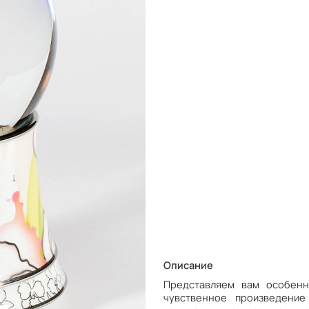
Описание
Представляем вам особен
чувственное произведение