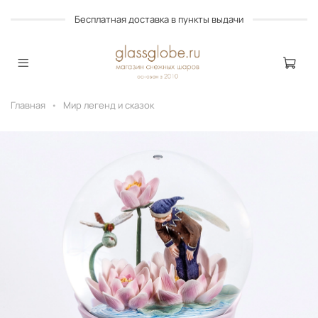
Бесплатная доставка в пункты выдачи
Главная
Мир легенд и сказок