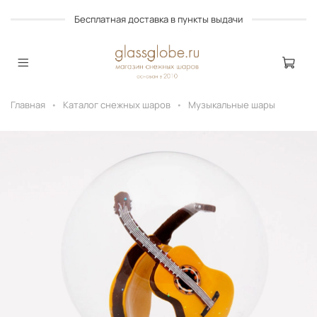
Бесплатная доставка в пункты выдачи
Главная
Каталог снежных шаров
Музыкальные шары