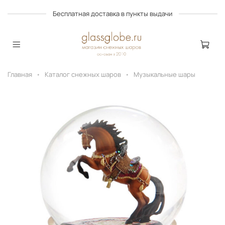
Бесплатная доставка в пункты выдачи
Главная
Каталог снежных шаров
Музыкальные шары