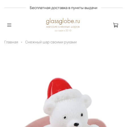
Бесплатная доставка в пункты выдачи
Главная
Снежный шар своими руками