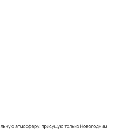
тельную атмосферу, присущую только Новогодним