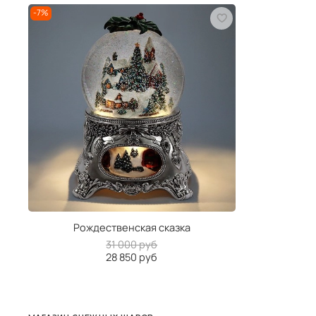
-7%
Рождественская сказка
31 000 руб
28 850 руб