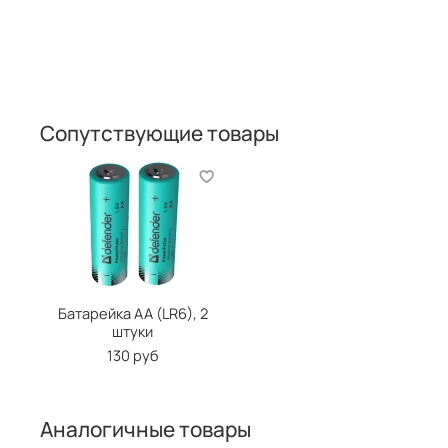
Сопутствующие товары
Батарейка AA (LR6), 2
штуки
130 руб
Аналогичные товары