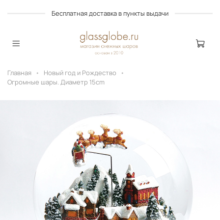
Бесплатная доставка в пункты выдачи
Главная
Новый год и Рождество
Огромные шары. Диаметр 15cm