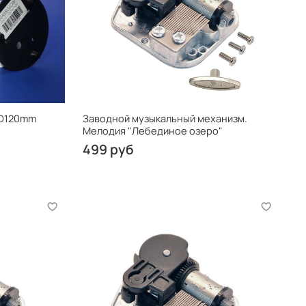
 D120mm
Заводной музыкальный механизм.
Мелодия "Лебединое озеро"
499 руб