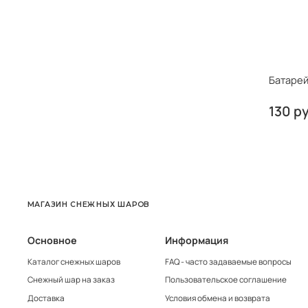
Батарей
130 р
МАГАЗИН СНЕЖНЫХ ШАРОВ
Основное
Информация
Каталог снежных шаров
FAQ - часто задаваемые вопросы
Снежный шар на заказ
Пользовательское соглашение
Доставка
Условия обмена и возврата