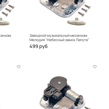
ханизм.
Заводной музыкальный механизм.
Мелодия "Небесный замок Лапута"
499 руб