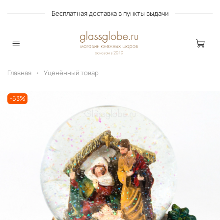
Бесплатная доставка в пункты выдачи
Главная
Уценённый товар
-53%