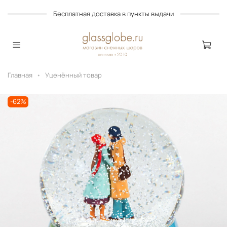
Бесплатная доставка в пункты выдачи
Главная
Уценённый товар
-62%