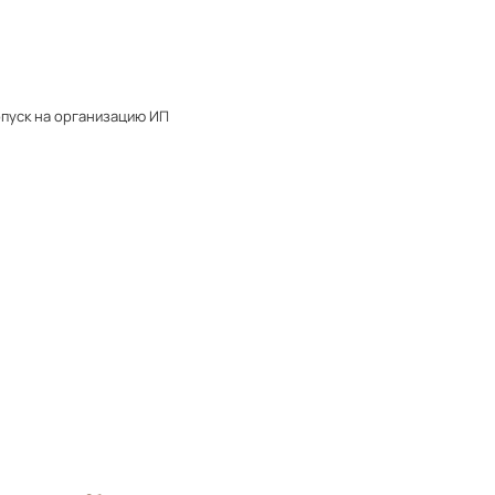
опуск на организацию ИП