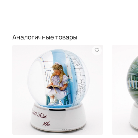
Аналогичные товары