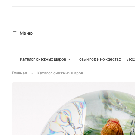
Меню
Каталог снежных шаров
Новый год и Рождество
Люб
Главная
Каталог снежных шаров