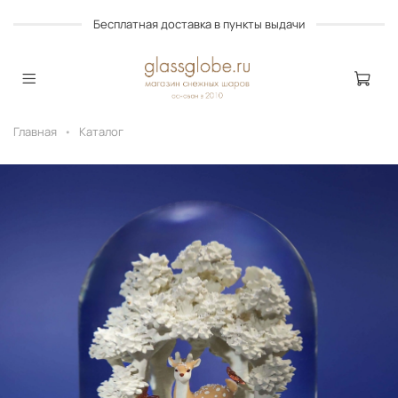
Бесплатная доставка в пункты выдачи
Главная
Каталог