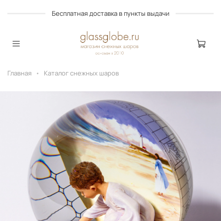
Бесплатная доставка в пункты выдачи
Главная
Каталог снежных шаров