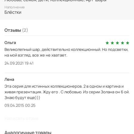
Наполнение
Блёстки
Отзывы
(2)
Ольга
Великолепный шар, действительно коллекционный. Но подсветки,
на мой взгляд, все же не хватает.
24.09.2021 19:41
Лена
Эта серия для истинных коллекционеров. 2 в одном и картина и
живая презентация. Жду его . С любовью. Из серии Золана он 6 ой.
Знаю будут еще)))
09.04.2015 00:25
Написать отзыв
Аналогичные товары