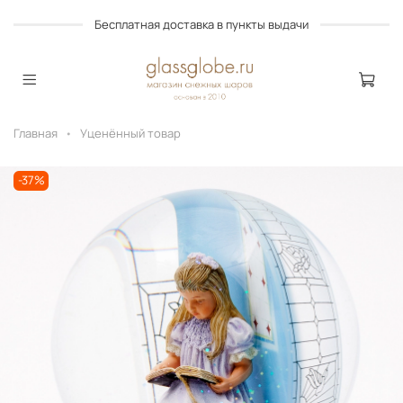
Бесплатная доставка в пункты выдачи
Главная
Уценённый товар
-37%